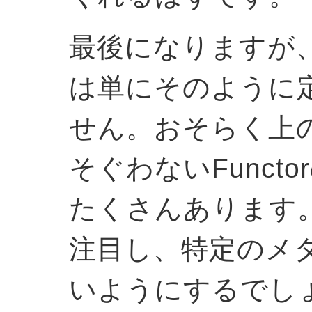
最後になりますが、と
は単にそのように
せん。おそらく上
そぐわないFunct
たくさんあります
注目し、特定のメ
いようにするでし