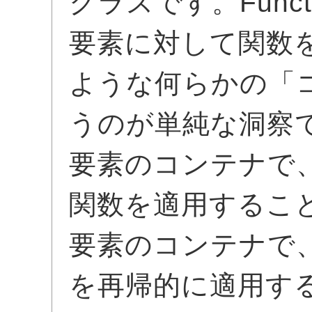
クラスです。Func
要素に対して関数
ような何らかの「
うのが単純な洞察
要素のコンテナで、
関数を適用するこ
要素のコンテナで
を再帰的に適用す