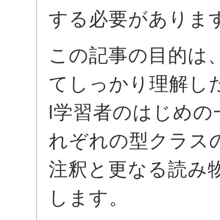
する必要がありま
この記事の目的は
てしっかり理解した
l学習者のはじめ
れぞれの型クラス
注釈と更なる読み
します。