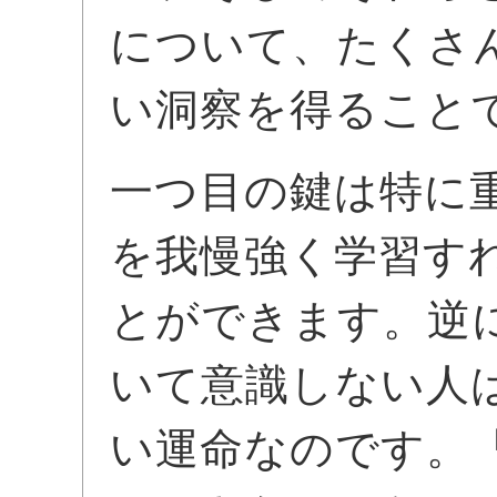
について、たくさ
い洞察を得ること
一つ目の鍵は特に
を我慢強く学習す
とができます。逆
いて意識しない人
い運命なのです。