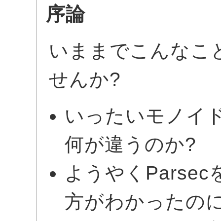
序論
いままでこんなこ
せんか?
いったいモノイ
何が違うのか?
ようやくParse
方がわかったのに、代