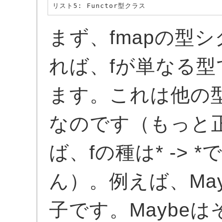
リスト5: Functor型クラス
まず、fmapの型シグ
れば、fが単なる
ます。これは他の
なのです（もっと
ば、fの種は* ->
ん）。例えば、Ma
子です。Maybe