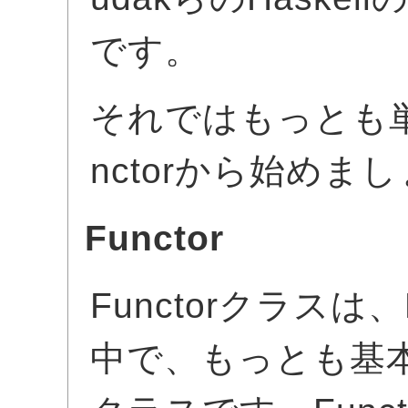
です。
それではもっとも
nctorから始めま
Functor
Functorクラスは
中で、もっとも基